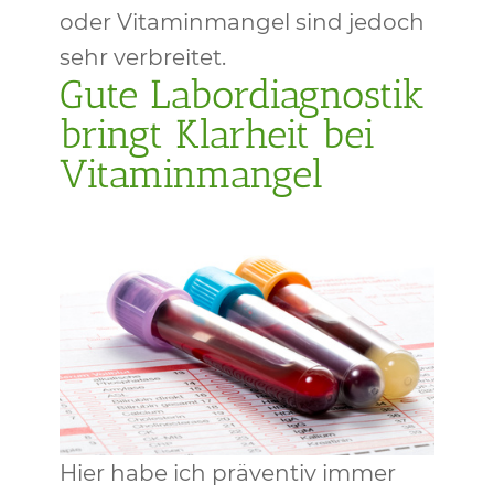
oder Vitaminmangel sind jedoch
sehr verbreitet.
Gute Labordiagnostik
bringt Klarheit bei
Vitaminmangel
Hier habe ich präventiv immer