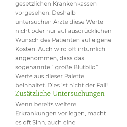
gesetzlichen Krankenkassen
vorgesehen. Deshalb
untersuchen Ärzte diese Werte
nicht oder nur auf ausdrücklichen
Wunsch des Patienten auf eigene
Kosten. Auch wird oft irrtümlich
angenommen, dass das
sogenannte " große Blutbild"
Werte aus dieser Palette
beinhaltet. Dies ist nicht der Fall!
Zusätzliche Untersuchungen
Wenn bereits weitere
Erkrankungen vorliegen, macht
es oft Sinn, auch eine