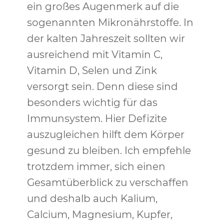
ein großes Augenmerk auf die
sogenannten Mikronährstoffe. In
der kalten Jahreszeit sollten wir
ausreichend mit Vitamin C,
Vitamin D, Selen und Zink
versorgt sein. Denn diese sind
besonders wichtig für das
Immunsystem. Hier Defizite
auszugleichen hilft dem Körper
gesund zu bleiben. Ich empfehle
trotzdem immer, sich einen
Gesamtüberblick zu verschaffen
und deshalb auch Kalium,
Calcium, Magnesium, Kupfer,