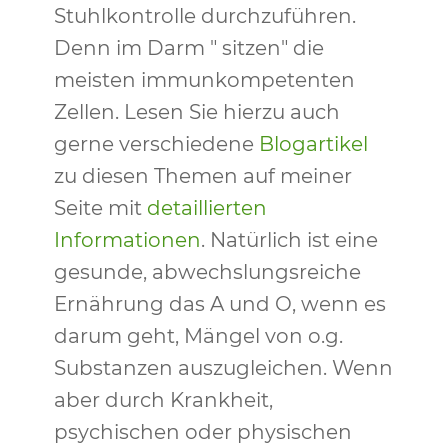
Stuhlkontrolle durchzuführen.
Denn im Darm " sitzen" die
meisten immunkompetenten
Zellen. Lesen Sie hierzu auch
gerne verschiedene
Blogartikel
zu diesen Themen auf meiner
Seite mit
detaillierten
Informationen
. Natürlich ist eine
gesunde, abwechslungsreiche
Ernährung das A und O, wenn es
darum geht, Mängel von o.g.
Substanzen auszugleichen. Wenn
aber durch Krankheit,
psychischen oder physischen