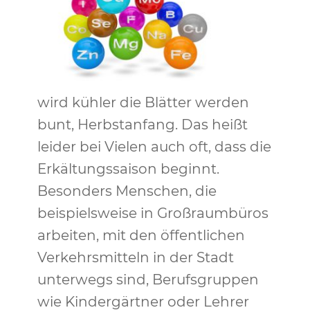
wird kühler die Blätter werden
bunt, Herbstanfang. Das heißt
leider bei Vielen auch oft, dass die
Erkältungssaison beginnt.
Besonders Menschen, die
beispielsweise in Großraumbüros
arbeiten, mit den öffentlichen
Verkehrsmitteln in der Stadt
unterwegs sind, Berufsgruppen
wie Kindergärtner oder Lehrer