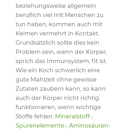
beziehungsweise allgemein
beruflich viel mit Menschen zu
tun haben, kommen auch mit
Keimen vermehrt in Kontakt.
Grundsätzlich sollte dies kein
Problem sein, wenn der Körper,
sprich das Immunsystem, fit ist.
Wie ein Koch schwerlich eine
gute Mahlzeit ohne gewisse
Zutaten zaubern kann, so kann
auch der Körper nicht richtig
funktionieren, wenn wichtige
Stoffe fehlen.
Mineralstoff-,
Spurenelemente-, Aminosäuren-