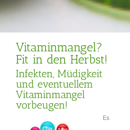
Vitaminmangel?
Fit in den Herbst!
Infekten, Müdigkeit
und eventuellem
Vitaminmangel
vorbeugen!
Es