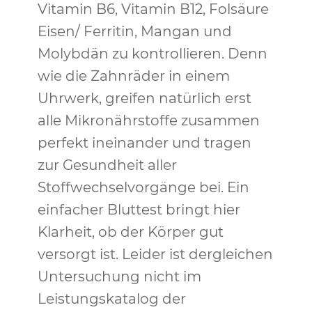
Vitamin B6, Vitamin B12, Folsäure
Eisen/ Ferritin, Mangan und
Molybdän zu kontrollieren. Denn
wie die Zahnräder in einem
Uhrwerk, greifen natürlich erst
alle Mikronährstoffe zusammen
perfekt ineinander und tragen
zur Gesundheit aller
Stoffwechselvorgänge bei. Ein
einfacher Bluttest bringt hier
Klarheit, ob der Körper gut
versorgt ist. Leider ist dergleichen
Untersuchung nicht im
Leistungskatalog der