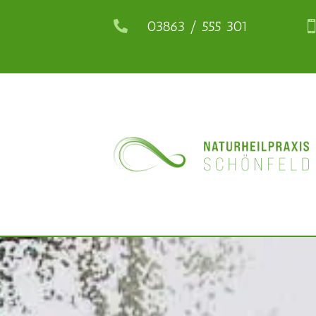
03863 / 555 301
