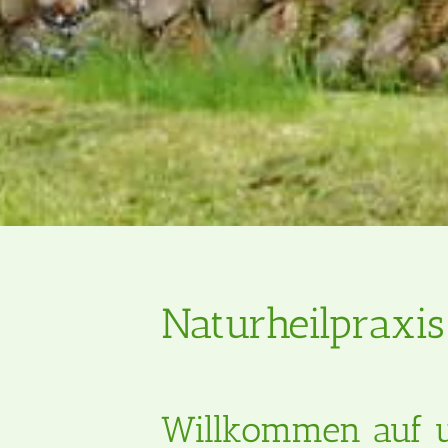
Naturheilpraxis
Willkommen auf 