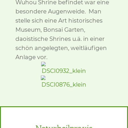
Wuhou Shrine befindet war eine
besondere Augenweide. Man
stelle sich eine Art historisches
Museum, Bonsai Garten,
daoistische Shrines u.ä. in einer
schön angelegten, weitläufigen
Anlage vor.