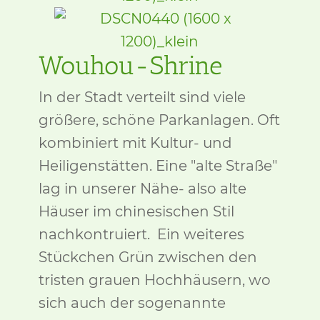
Wouhou-Shrine
In der Stadt verteilt sind viele
größere, schöne Parkanlagen. Oft
kombiniert mit Kultur- und
Heiligenstätten. Eine "alte Straße"
lag in unserer Nähe- also alte
Häuser im chinesischen Stil
nachkontruiert. Ein weiteres
Stückchen Grün zwischen den
tristen grauen Hochhäusern, wo
sich auch der sogenannte