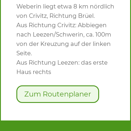
Weberin liegt etwa 8 km nördlich
von Crivitz, Richtung Brüel.
Aus Richtung Crivitz: Abbiegen
nach Leezen/Schwerin, ca. 100m
von der Kreuzung auf der linken
Seite.
Aus Richtung Leezen: das erste
Haus rechts
Zum Routenplaner