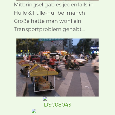
Mitbringsel gab es jedenfalls in
Hülle & Fülle-nur bei manch
Größe hätte man wohl ein
Transportproblem gehabt...