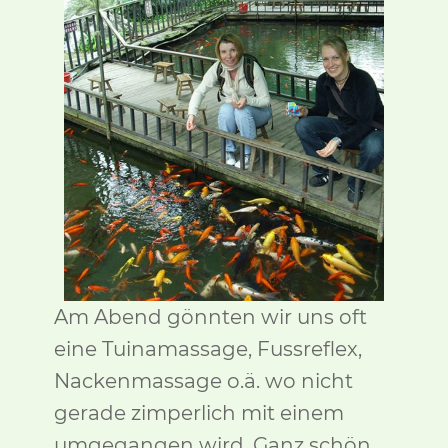
Am Abend gönnten wir uns oft
eine Tuinamassage, Fussreflex,
Nackenmassage o.ä. wo nicht
gerade zimperlich mit einem
umgegangen wird. Ganz schön