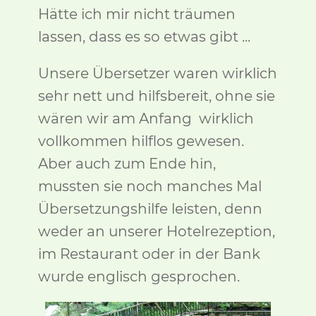
Hätte ich mir nicht träumen
lassen, dass es so etwas gibt ...
Unsere Übersetzer waren wirklich
sehr nett und hilfsbereit, ohne sie
wären wir am Anfang wirklich
vollkommen hilflos gewesen.
Aber auch zum Ende hin,
mussten sie noch manches Mal
Übersetzungshilfe leisten, denn
weder an unserer Hotelrezeption,
im Restaurant oder in der Bank
wurde englisch gesprochen.