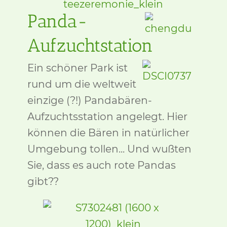
Panda-
Aufzuchtstation
Ein schöner Park ist
rund um die weltweit
einzige (?!) Pandabären-
Aufzuchtsstation angelegt. Hier
können die Bären in natürlicher
Umgebung tollen... Und wußten
Sie, dass es auch rote Pandas
gibt??