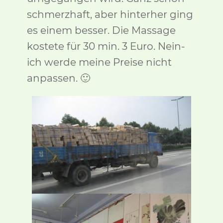
schmerzhaft, aber hinterher ging
es einem besser. Die Massage
kostete für 30 min. 3 Euro. Nein-
ich werde meine Preise nicht
anpassen. 🙂