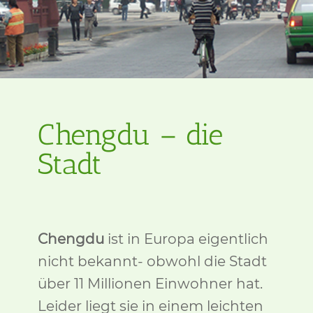
Chengdu – die
Stadt
Chengdu
ist in Europa eigentlich
nicht bekannt- obwohl die Stadt
über 11 Millionen Einwohner hat.
Leider liegt sie in einem leichten