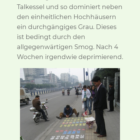
Talkessel und so dominiert neben
den einheitlichen Hochhäusern
ein durchgängiges Grau. Dieses
ist bedingt durch den
allgegenwärtigen Smog. Nach 4
Wochen irgendwie deprimierend.