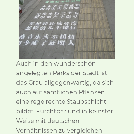
Auch in den wunderschön
angelegten Parks der Stadt ist
das Grau allgegenwärtig, da sich
auch auf sämtlichen Pflanzen
eine regelrechte Staubschicht
bildet. Furchtbar und in keinster
Weise mit deutschen
Verhältnissen zu vergleichen.