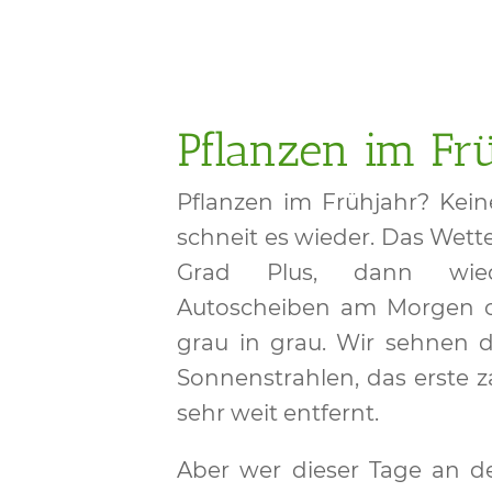
Pflanzen im Fr
Pflanzen im Frühjahr? Kei
schneit es wieder. Das Wette
Grad Plus, dann wied
Autoscheiben am Morgen od
grau in grau. Wir sehnen 
Sonnenstrahlen, das erste z
sehr weit entfernt.
Aber wer dieser Tage an de