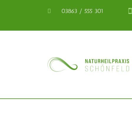
03863 / 555 301
