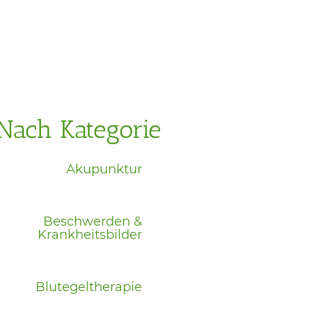
Nach Kategorie
Akupunktur
Beschwerden &
Krankheitsbilder
Blutegeltherapie