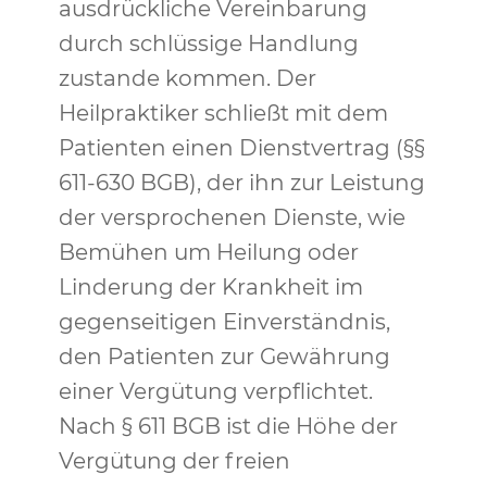
ausdrückliche Vereinbarung
durch schlüssige Handlung
zustande kommen. Der
Heilpraktiker schließt mit dem
Patienten einen Dienstvertrag (§§
611-630 BGB), der ihn zur Leistung
der versprochenen Dienste, wie
Bemühen um Heilung oder
Linderung der Krankheit im
gegenseitigen Einverständnis,
den Patienten zur Gewährung
einer Vergütung verpflichtet.
Nach § 611 BGB ist die Höhe der
Vergütung der freien