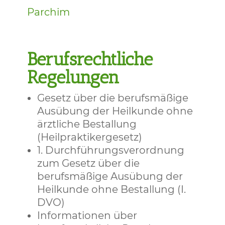
Parchim
Berufsrechtliche
Regelungen
Gesetz über die berufsmäßige
Ausübung der Heilkunde ohne
ärztliche Bestallung
(Heilpraktikergesetz)
1. Durchführungsverordnung
zum Gesetz über die
berufsmäßige Ausübung der
Heilkunde ohne Bestallung (I.
DVO)
Informationen über