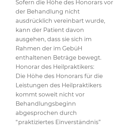
Sofern die Höhe des Honorars vor
der Behandlung nicht
ausdrücklich vereinbart wurde,
kann der Patient davon
ausgehen, dass sie sich im
Rahmen der im GebüH
enthaltenen Beträge bewegt.
Honorar des Heilpraktikers:
Die Höhe des Honorars für die
Leistungen des Heilpraktikers
kommt soweit nicht vor
Behandlungsbeginn
abgesprochen durch
“praktiziertes Einverständnis”