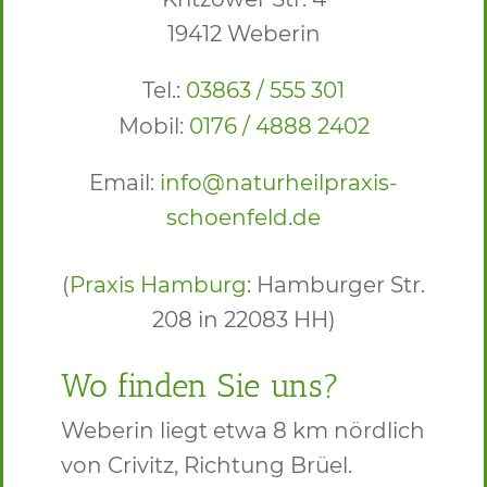
19412 Weberin
Tel.:
03863 / 555 301
Mobil:
0176 / 4888 2402
Email:
info@naturheilpraxis-
schoenfeld.de
(
Praxis Hamburg
: Hamburger Str.
208 in 22083 HH)
Wo finden Sie uns?
Weberin liegt etwa 8 km nördlich
von Crivitz, Richtung Brüel.