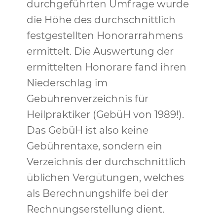
durchgeführten Umfrage wurde
die Höhe des durchschnittlich
festgestellten Honorarrahmens
ermittelt. Die Auswertung der
ermittelten Honorare fand ihren
Niederschlag im
Gebührenverzeichnis für
Heilpraktiker (GebüH von 1989!).
Das GebüH ist also keine
Gebührentaxe, sondern ein
Verzeichnis der durchschnittlich
üblichen Vergütungen, welches
als Berechnungshilfe bei der
Rechnungserstellung dient.