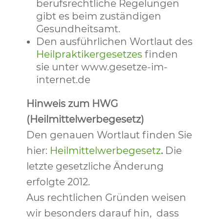
berufsrechtliche Regelungen
gibt es beim zuständigen
Gesundheitsamt.
Den ausführlichen Wortlaut des
Heilpraktikergesetzes
finden
sie unter www.gesetze-im-
internet.de
Hinweis zum HWG
(Heilmittelwerbegesetz)
Den genauen Wortlaut finden Sie
hier:
Heilmittelwerbegesetz
.
Die
letzte gesetzliche Änderung
erfolgte 2012.
Aus rechtlichen Gründen weisen
wir besonders darauf hin, dass