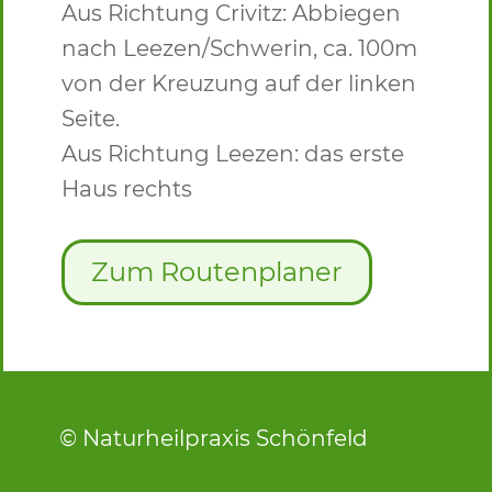
Aus Richtung Crivitz: Abbiegen
nach Leezen/Schwerin, ca. 100m
von der Kreuzung auf der linken
Seite.
Aus Richtung Leezen: das erste
Haus rechts
Zum Routenplaner
© Naturheilpraxis Schönfeld