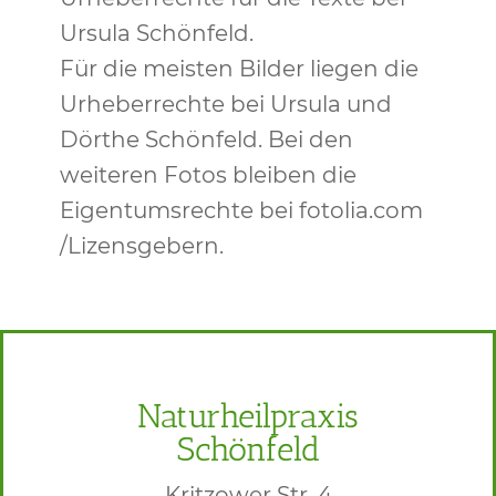
Ursula Schönfeld.
Für die meisten Bilder liegen die
Urheberrechte bei Ursula und
Dörthe Schönfeld. Bei den
weiteren Fotos bleiben die
Eigentumsrechte bei fotolia.com
/Lizensgebern.
Naturheilpraxis
Schönfeld
Kritzower Str. 4