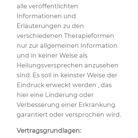
alle veröffentlichten
Informationen und
Erläuterungen zu den
verschiedenen Therapieformen
nur zur allgemeinen Information
und in keiner Weise als
Heilungsversprechen anzusehen
sind. Es soll in keinster Weise der
Eindruck erweckt werden , das
hier eine Linderung oder
Verbesserung einer Erkrankung
garantiert oder versprochen wird.
Vertragsgrundlagen: