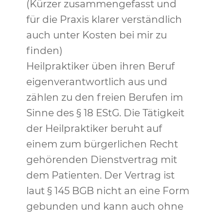
(Kürzer zusammengefasst und
für die Praxis klarer verständlich
auch unter Kosten bei mir zu
finden)
Heilpraktiker üben ihren Beruf
eigenverantwortlich aus und
zählen zu den freien Berufen im
Sinne des § 18 EStG. Die Tätigkeit
der Heilpraktiker beruht auf
einem zum bürgerlichen Recht
gehörenden Dienstvertrag mit
dem Patienten. Der Vertrag ist
laut § 145 BGB nicht an eine Form
gebunden und kann auch ohne