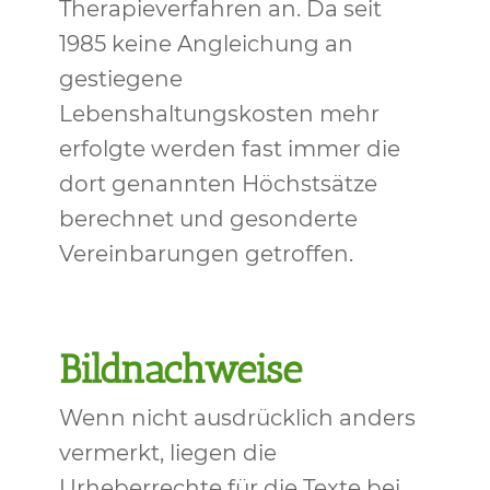
Therapieverfahren an. Da seit
1985 keine Angleichung an
gestiegene
Lebenshaltungskosten mehr
erfolgte werden fast immer die
dort genannten Höchstsätze
berechnet und gesonderte
Vereinbarungen getroffen.
Bildnachweise
Wenn nicht ausdrücklich anders
vermerkt, liegen die
Urheberrechte für die Texte bei