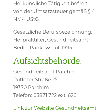
Heilkundliche Tätigkeit befreit
von der Umsatzsteuer gemäß § 4
Nr.14 UStG
Gesetzliche Berufsbezeichnung:
Heilpraktiker, Gesundheitsamt
Berlin-Pankow: Juli 1995
Aufsichtsbehörde:
Gesundheitsamt Parchim
Putlitzer Straße 25
19370 Parchim
Telefon: 03871 722 ext. 626
Link zur Website Gesundheitsamt