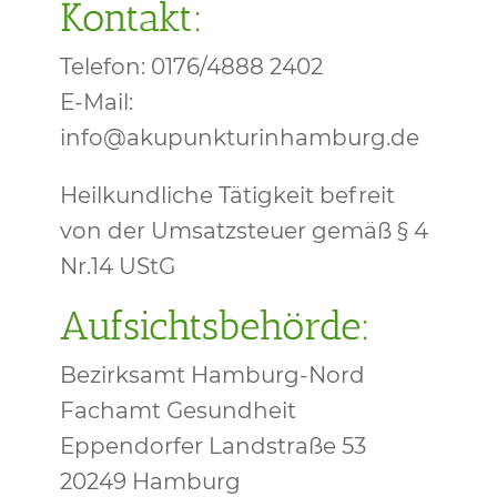
Kontakt:
Telefon: 0176/4888 2402
E-Mail:
info@akupunkturinhamburg.de
Heilkundliche Tätigkeit befreit
von der Umsatzsteuer gemäß § 4
Nr.14 UStG
Aufsichtsbehörde:
Bezirksamt Hamburg-Nord
Fachamt Gesundheit
Eppendorfer Landstraße 53
20249 Hamburg