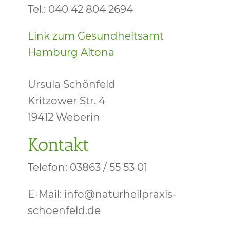
Tel.: 040 42 804 2694
Link zum Gesundheitsamt
Hamburg Altona
Ursula Schönfeld
Kritzower Str. 4
19412 Weberin
Kontakt
Telefon: 03863 / 55 53 01
E-Mail: info@naturheilpraxis-
schoenfeld.de