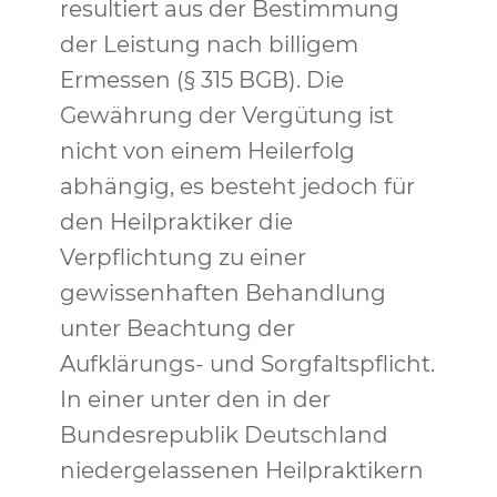
resultiert aus der Bestimmung
der Leistung nach billigem
Ermessen (§ 315 BGB). Die
Gewährung der Vergütung ist
nicht von einem Heilerfolg
abhängig, es besteht jedoch für
den Heilpraktiker die
Verpflichtung zu einer
gewissenhaften Behandlung
unter Beachtung der
Aufklärungs- und Sorgfaltspflicht.
In einer unter den in der
Bundesrepublik Deutschland
niedergelassenen Heilpraktikern