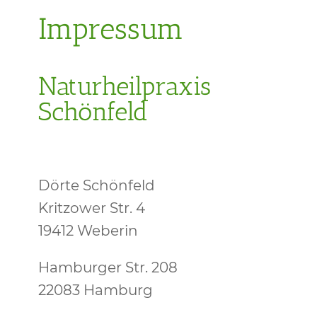
Impressum
Naturheilpraxis
Schönfeld
Dörte Schönfeld
Kritzower Str. 4
19412 Weberin
Hamburger Str. 208
22083 Hamburg