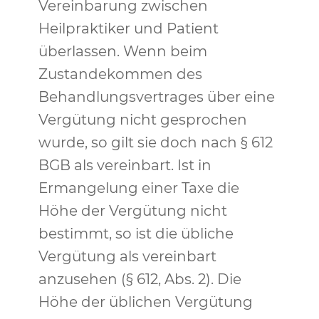
Vereinbarung zwischen
Heilpraktiker und Patient
überlassen. Wenn beim
Zustandekommen des
Behandlungsvertrages über eine
Vergütung nicht gesprochen
wurde, so gilt sie doch nach § 612
BGB als vereinbart. Ist in
Ermangelung einer Taxe die
Höhe der Vergütung nicht
bestimmt, so ist die übliche
Vergütung als vereinbart
anzusehen (§ 612, Abs. 2). Die
Höhe der üblichen Vergütung