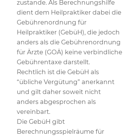
zustande. Als Berechnungshilfe
dient dem Heilpraktiker dabei die
Gebührenordnung für
Heilpraktiker (GebüH), die jedoch
anders als die Gebührenordnung
für Ärzte (GOÄ) keine verbindliche
Gebührentaxe darstellt.
Rechtlich ist die GebüH als
“übliche Vergütung” anerkannt
und gilt daher soweit nicht
anders abgesprochen als
vereinbart.
Die GebüH gibt
Berechnungsspielräume für