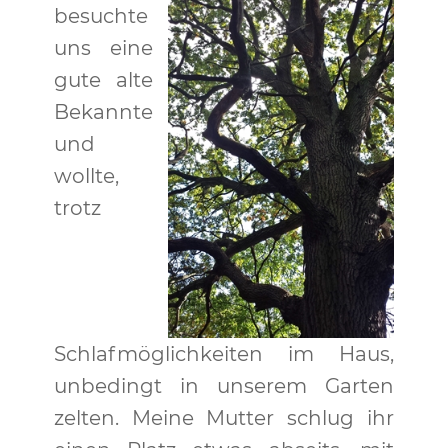
besuchte
uns eine
gute alte
Bekannte
und
wollte,
trotz
Schlafmöglichkeiten im Haus,
unbedingt in unserem Garten
zelten. Meine Mutter schlug ihr