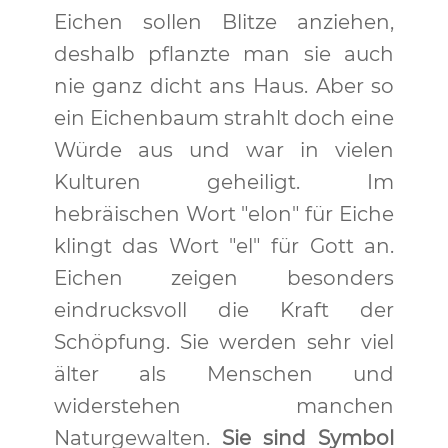
Eichen sollen Blitze anziehen,
deshalb pflanzte man sie auch
nie ganz dicht ans Haus. Aber so
ein Eichenbaum strahlt doch eine
Würde aus und war in vielen
Kulturen geheiligt. Im
hebräischen Wort "elon" für Eiche
klingt das Wort "el" für Gott an.
Eichen zeigen besonders
eindrucksvoll die Kraft der
Schöpfung. Sie werden sehr viel
älter als Menschen und
widerstehen manchen
Naturgewalten.
Sie sind Symbol