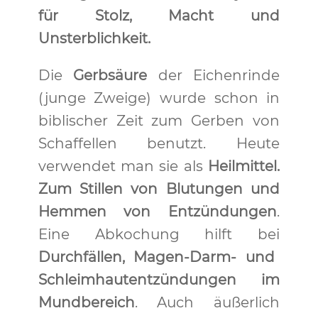
für Stolz, Macht und
Unsterblichkeit.
Die
Gerbsäure
der Eichenrinde
(junge Zweige) wurde schon in
biblischer Zeit zum Gerben von
Schaffellen benutzt. Heute
verwendet man sie als
Heilmittel.
Zum Stillen von Blutungen und
Hemmen von Entzündungen
.
Eine Abkochung hilft bei
Durchfällen, Magen-Darm- und
Schleimhautentzündungen im
Mundbereich
. Auch äußerlich