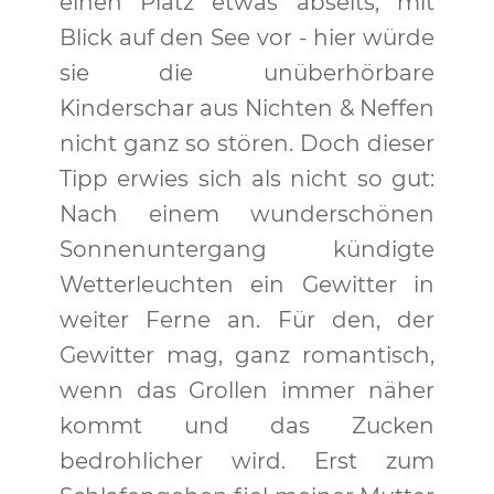
einen Platz etwas abseits, mit
Blick auf den See vor - hier würde
sie die unüberhörbare
Kinderschar aus Nichten & Neffen
nicht ganz so stören. Doch dieser
Tipp erwies sich als nicht so gut:
Nach einem wunderschönen
Sonnenuntergang kündigte
Wetterleuchten ein Gewitter in
weiter Ferne an. Für den, der
Gewitter mag, ganz romantisch,
wenn das Grollen immer näher
kommt und das Zucken
bedrohlicher wird. Erst zum