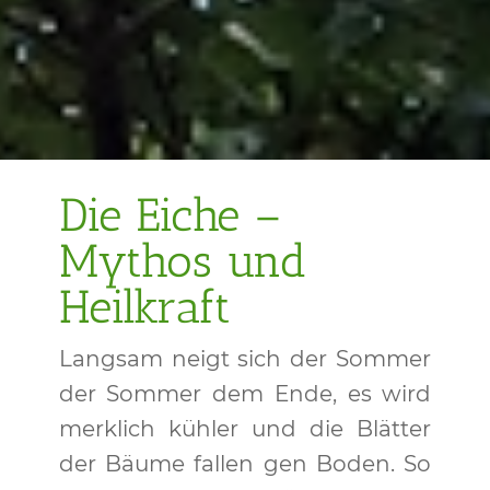
Die Eiche –
Mythos und
Heilkraft
Langsam neigt sich der Sommer
der Sommer dem Ende, es wird
merklich kühler und die Blätter
der Bäume fallen gen Boden. So