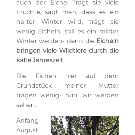
auch der Eiche. Trägt sie viele
Früchte, sagt man, dass es ein
harter Winter wird, trägt sie
wenig Eicheln, soll es ein milder
Winter werden- denn die
Eicheln
bringen viele Wildtiere durch die
kalte Jahreszeit
.
Die Eichen hier auf dem
Grundstück meiner Mutter
tragen wenig- nun, wir werden
sehen.
Anfang
August