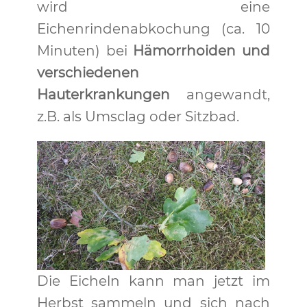
wird eine
Eichenrindenabkochung (ca. 10
Minuten) bei
Hämorrhoiden und
verschiedenen
Hauterkrankungen
angewandt,
z.B. als Umsclag oder Sitzbad.
Die Eicheln kann man jetzt im
Herbst sammeln und sich nach