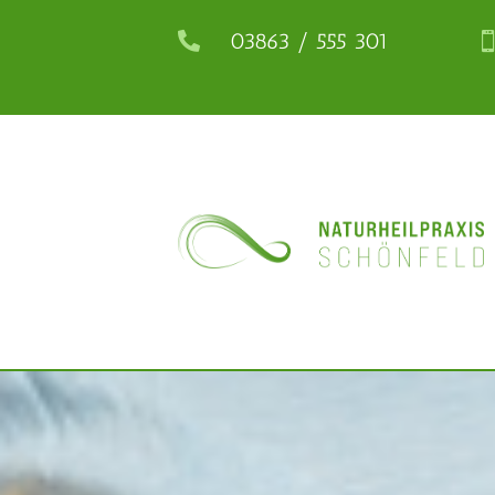
03863 / 555 301
