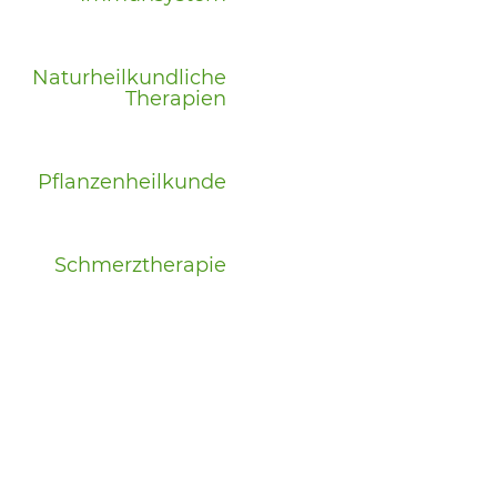
Naturheilkundliche
Therapien
Pflanzenheilkunde
Schmerztherapie