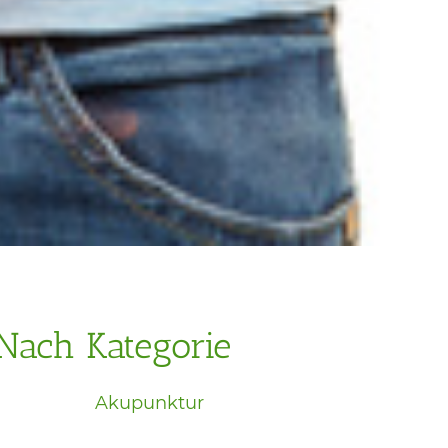
Nach Kategorie
Akupunktur