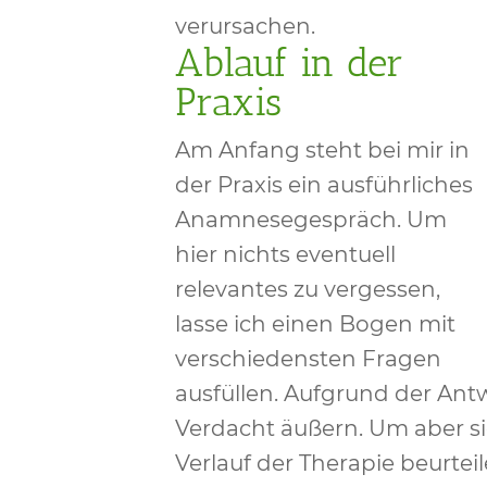
verursachen.
Ablauf in der
Praxis
Am Anfang steht bei mir in
der Praxis ein ausführliches
Anamnesegespräch. Um
hier nichts eventuell
relevantes zu vergessen,
lasse ich einen Bogen mit
verschiedensten Fragen
ausfüllen. Aufgrund der Ant
Verdacht äußern. Um aber s
Verlauf der Therapie beurtei